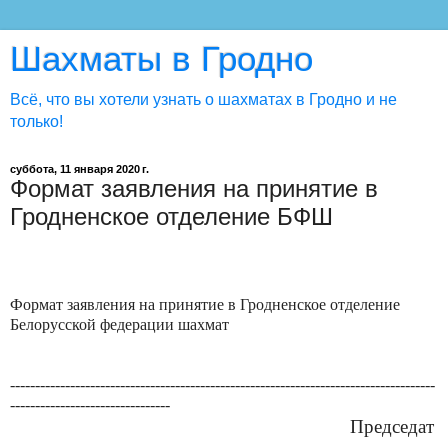
Шахматы в Гродно
Всё, что вы хотели узнать о шахматах в Гродно и не
только!
суббота, 11 января 2020 г.
Формат заявления на принятие в
Гродненское отделение БФШ
Формат заявления на принятие в Гродненское отделение
Белорусской федерации шахмат
-------------------------------------------------------------------------------------
--------------------------------
Председат