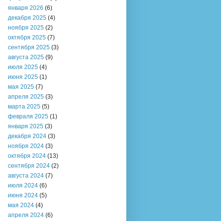
января 2026
(6)
декабря 2025
(4)
ноября 2025
(2)
октября 2025
(7)
сентября 2025
(3)
августа 2025
(9)
июля 2025
(4)
июня 2025
(1)
мая 2025
(7)
апреля 2025
(3)
марта 2025
(5)
февраля 2025
(1)
января 2025
(3)
декабря 2024
(3)
ноября 2024
(3)
октября 2024
(13)
сентября 2024
(2)
августа 2024
(7)
июля 2024
(6)
июня 2024
(5)
мая 2024
(4)
апреля 2024
(6)