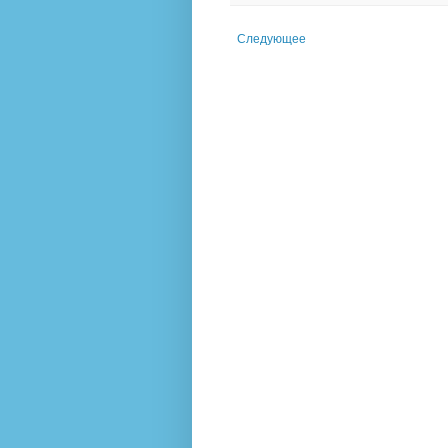
Следующее