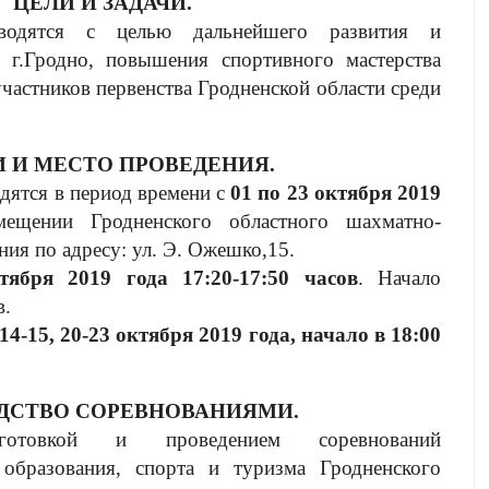
ЦЕЛИ И ЗАДАЧИ.
оводятся с целью дальнейшего развития и
 г.Гродно, повышения спортивного мастерства
частников первенства Гродненской области среди
 И МЕСТО ПРОВЕДЕНИЯ.
дятся в период времени с
01 по 23 октября 2019
щении Гродненского областного шахматно-
ия по адресу: ул. Э. Ожешко,15.
тября 2019 года 17:20-17:50 часов
. Начало
в.
 14-15, 20-23 октября 2019 года, начало в 18:00
ДСТВО СОРЕВНОВАНИЯМИ.
дготовкой и проведением соревнований
 образования, спорта и туризма Гродненского