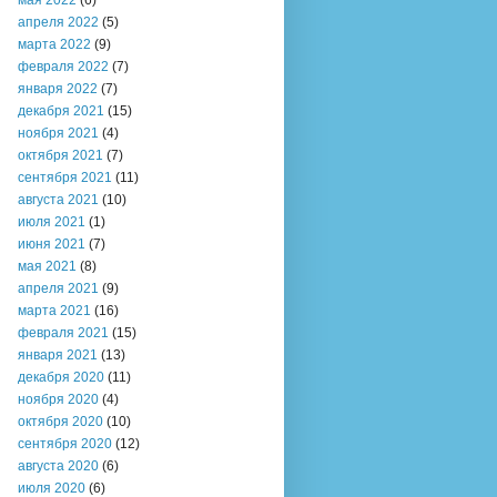
мая 2022
(6)
апреля 2022
(5)
марта 2022
(9)
февраля 2022
(7)
января 2022
(7)
декабря 2021
(15)
ноября 2021
(4)
октября 2021
(7)
сентября 2021
(11)
августа 2021
(10)
июля 2021
(1)
июня 2021
(7)
мая 2021
(8)
апреля 2021
(9)
марта 2021
(16)
февраля 2021
(15)
января 2021
(13)
декабря 2020
(11)
ноября 2020
(4)
октября 2020
(10)
сентября 2020
(12)
августа 2020
(6)
июля 2020
(6)