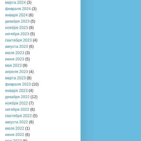
марта 2024
(3)
февраля 2024
(3)
января 2024
(6)
декабря 2023
(5)
ноября 2023
(9)
октября 2023
(5)
сентября 2023
(4)
августа 2023
(6)
июля 2023
(3)
июня 2023
(5)
мая 2023
(9)
апреля 2023
(4)
марта 2023
(8)
февраля 2023
(10)
января 2023
(4)
декабря 2022
(12)
ноября 2022
(7)
октября 2022
(6)
сентября 2022
(5)
августа 2022
(8)
июля 2022
(1)
июня 2022
(6)