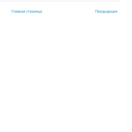
Главная страница
Предыдущее