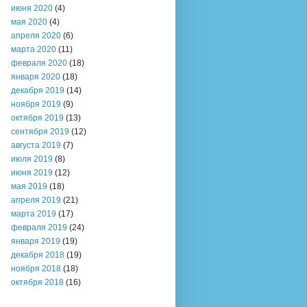
июня 2020
(4)
мая 2020
(4)
апреля 2020
(6)
марта 2020
(11)
февраля 2020
(18)
января 2020
(18)
декабря 2019
(14)
ноября 2019
(9)
октября 2019
(13)
сентября 2019
(12)
августа 2019
(7)
июля 2019
(8)
июня 2019
(12)
мая 2019
(18)
апреля 2019
(21)
марта 2019
(17)
февраля 2019
(24)
января 2019
(19)
декабря 2018
(19)
ноября 2018
(18)
октября 2018
(16)