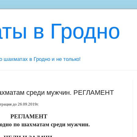
ты в Гродно
 о шахматах в Гродно и не только!
шахматам среди мужчин. РЕГЛАМЕНТ
трация до 26.09.2019г.
РЕГЛАМЕНТ
родно по шахматам среди мужчин.