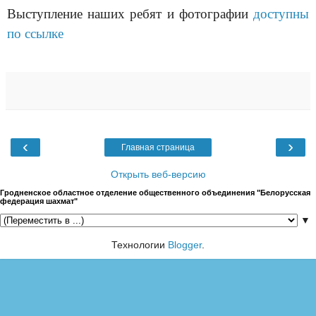
Выступление наших ребят и фотографии
доступны
по ссылке
‹
›
Главная страница
Открыть веб-версию
Гродненское областное отделение общественного объединения "Белорусская
федерация шахмат"
▼
Технологии
Blogger
.