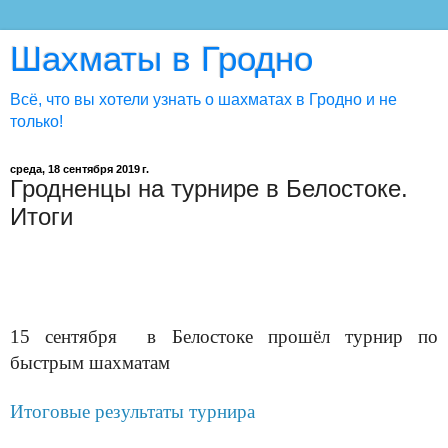
Шахматы в Гродно
Всё, что вы хотели узнать о шахматах в Гродно и не
только!
среда, 18 сентября 2019 г.
Гродненцы на турнире в Белостоке.
Итоги
15 сентября в Белостоке
прошёл турнир по
быстрым шахматам
Итоговые результаты турнира