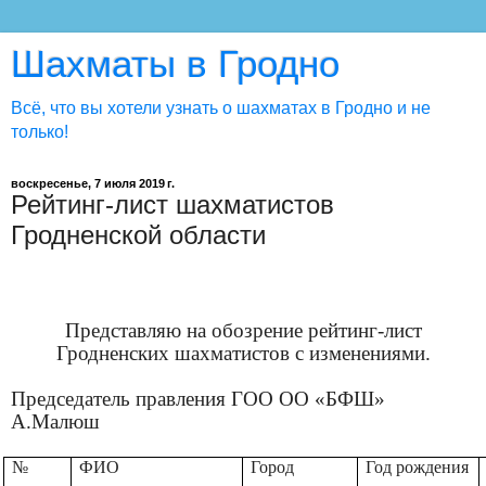
Шахматы в Гродно
Всё, что вы хотели узнать о шахматах в Гродно и не
только!
воскресенье, 7 июля 2019 г.
Рейтинг-лист шахматистов
Гродненской области
Представляю на обозрение рейтинг-лист
Гродненских шахматистов с изменениями.
Председатель правления ГОО ОО «БФШ»
А.Малюш
№
ФИО
Город
Год рождения