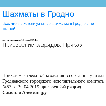
Шахматы в Гродно
Всё, что вы хотели узнать о шахматах в Гродно и не
только!
понедельник, 13 мая 2019 г.
Присвоение разрядов. Приказ
Приказом отдела образования спорта и туризма
Гродненского городского исполнительного комитета
№57 от 30.04.2019 присвоен
2-й разряд
–
Самойло Александру