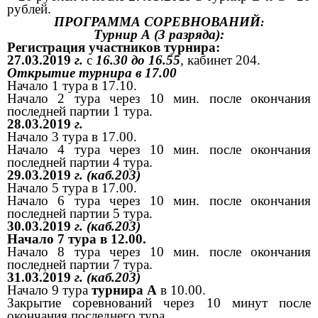
рублей.
ПРОГРАММА СОРЕВНОВАНИЙ
:
Турнир А (3 разряда):
Регистрация участников турнира:
27.03.2019
г.
с
16.30 до 16.55
, кабинет 204.
Открытие турнира в 17.00
Начало 1 тура в 17.10.
Начало 2 тура через 10 мин. после окончания
последней партии 1 тура.
28.03.2019
г.
Начало 3 тура в 17.00.
Начало 4 тура через 10 мин. после окончания
последней партии 4 тура.
29.03.2019
г. (каб.203)
Начало 5 тура в 17.00.
Начало 6 тура через 10 мин. после окончания
последней партии 5 тура.
30.03.2019
г. (каб.203)
Начало 7 тура в 12.00.
Начало 8 тура через 10 мин. после окончания
последней партии 7 тура.
31.03.2019
г. (каб.203)
Начало 9 тура
турнира А
в 10.00.
Закрытие соревнований через 10 минут после
окончания последнего тура.