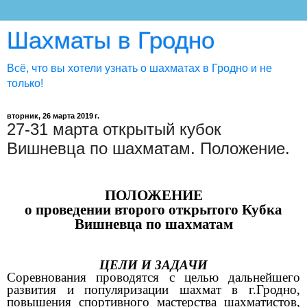
Шахматы в Гродно
Всё, что вы хотели узнать о шахматах в Гродно и не
только!
вторник, 26 марта 2019 г.
27-31 марта открытый кубок
Вишневца по шахматам. Положение.
ПОЛОЖЕНИЕ
о проведении второго открытого Кубка
Вишневца по шахматам
ЦЕЛИ И ЗАДАЧИ
Соревнования проводятся с целью дальнейшего
развития и популяризации шахмат в г.Гродно,
повышения спортивного мастерства шахматистов,