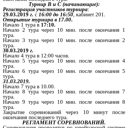
Турнир В и С (начинающие):
Регистрация участников турнира
:
29.03.2019
г.
с
16:00 до 16:50
, кабинет 201.
Открытие турнира в 17.00
.
Начало 1 тура в
17:10.
Начало 2 тура через 10 мин. после
окончания 1
тура.
Начало 3 тура через 10 мин. после окончания 2
тура.
30.03.2019
г.
Начало 4 тура в 12:00 часов.
Начало 5 тура через 10 мин. после окончания 4
тура.
Начало 6 тура через 10 мин. после окончания 5
тура.
31.03.2019.
Начало 7 тура в 10.00.
Начало 8 тура через 10 мин. после окончания 7
тура.
Начало 9 тура через 10 мин. после окончания 8
тура.
Закрытие соревнований через 10 минут после
окончания
последнего тура.
РЕГЛАМЕНТ СОРЕВНОВАНИЙ.
Соревнования проводятся по швейцарской системе