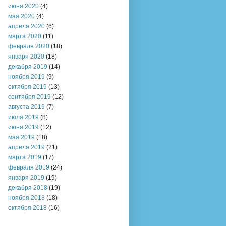
июня 2020
(4)
мая 2020
(4)
апреля 2020
(6)
марта 2020
(11)
февраля 2020
(18)
января 2020
(18)
декабря 2019
(14)
ноября 2019
(9)
октября 2019
(13)
сентября 2019
(12)
августа 2019
(7)
июля 2019
(8)
июня 2019
(12)
мая 2019
(18)
апреля 2019
(21)
марта 2019
(17)
февраля 2019
(24)
января 2019
(19)
декабря 2018
(19)
ноября 2018
(18)
октября 2018
(16)