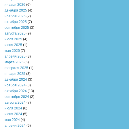
января 2026
(6)
декабря 2025
(4)
ноября 2025
(2)
октября 2025
(7)
сентября 2025
(3)
августа 2025
(9)
июля 2025
(4)
июня 2025
(1)
мая 2025
(7)
апреля 2025
(3)
марта 2025
(5)
февраля 2025
(1)
января 2025
(3)
декабря 2024
(3)
ноября 2024
(3)
октября 2024
(13)
сентября 2024
(2)
августа 2024
(7)
июля 2024
(6)
июня 2024
(5)
мая 2024
(4)
апреля 2024
(6)