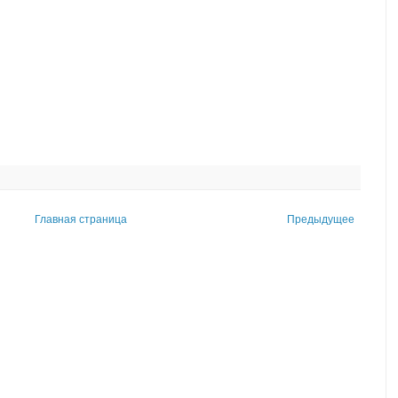
Главная страница
Предыдущее