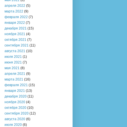
мая 2022
(6)
апреля 2022
(5)
марта 2022
(9)
февраля 2022
(7)
января 2022
(7)
декабря 2021
(15)
ноября 2021
(4)
октября 2021
(7)
сентября 2021
(11)
августа 2021
(10)
июля 2021
(1)
июня 2021
(7)
мая 2021
(8)
апреля 2021
(9)
марта 2021
(16)
февраля 2021
(15)
января 2021
(13)
декабря 2020
(11)
ноября 2020
(4)
октября 2020
(10)
сентября 2020
(12)
августа 2020
(6)
июля 2020
(6)