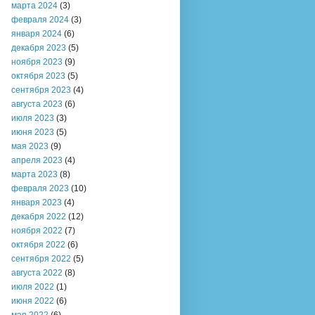
марта 2024
(3)
февраля 2024
(3)
января 2024
(6)
декабря 2023
(5)
ноября 2023
(9)
октября 2023
(5)
сентября 2023
(4)
августа 2023
(6)
июля 2023
(3)
июня 2023
(5)
мая 2023
(9)
апреля 2023
(4)
марта 2023
(8)
февраля 2023
(10)
января 2023
(4)
декабря 2022
(12)
ноября 2022
(7)
октября 2022
(6)
сентября 2022
(5)
августа 2022
(8)
июля 2022
(1)
июня 2022
(6)