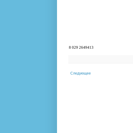
8 029 2649413
Следующее