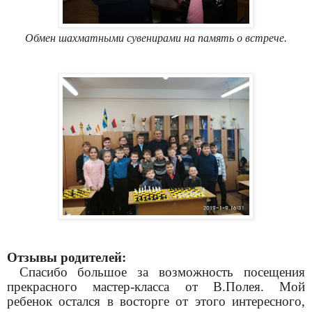
Обмен шахматными сувенирами на память о встрече.
Отзывы родителей:
Спасибо большое за возможность посещения
прекрасного мастер-класса от В.Полея. Мой
ребенок остался в восторге от этого интересного,