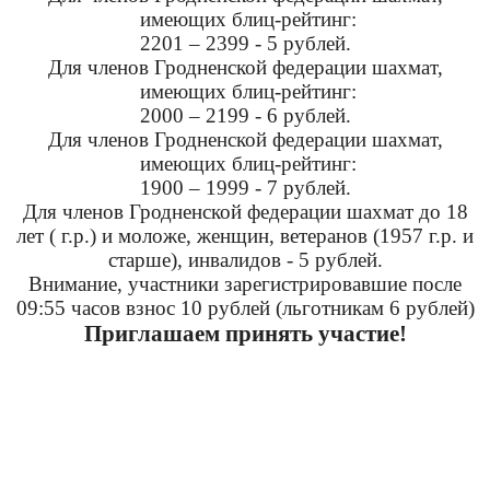
имеющих блиц-рейтинг:
2201 – 2399 - 5 рублей.
Для членов Гродненской федерации шахмат,
имеющих блиц-рейтинг:
2000 – 2199 - 6 рублей.
Для членов Гродненской федерации шахмат,
имеющих блиц-рейтинг:
1900 – 1999 - 7 рублей.
Для членов Гродненской федерации шахмат до 18
лет ( г.р.) и моложе, женщин, ветеранов (
1957 г
.р. и
старше), инвалидов - 5 рублей.
Внимание, участники зарегистрировавшие после
09:55 часов взнос 10 рублей (льготникам 6 рублей)
Приглашаем принять участие!