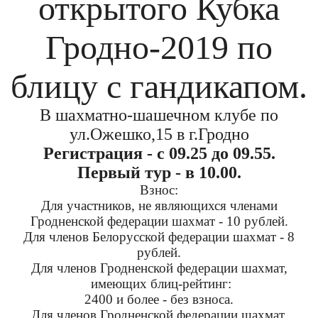
открытого Кубка
Гродно-2019 по
блицу с гандикапом.
В шахматно-шашечном клубе по
ул.Ожешко,15 в г.Гродно
Регистрация - с 09.25 до 09.55.
Первый тур - в 10.00.
Взнос:
Для участников, не являющихся членами
Гродненской федерации шахмат - 10 рублей.
Для членов Белорусской федерации шахмат - 8
рублей.
Для членов Гродненской федерации шахмат,
имеющих блиц-рейтинг:
2400 и более - без взноса.
Для членов Гродненской федерации шахмат,