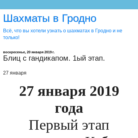
Шахматы в Гродно
Всё, что вы хотели узнать о шахматах в Гродно и не
только!
воскресенье, 20 января 2019 г.
Блиц с гандикапом. 1ый этап.
27 января
27 января 2019
года
Первый этап