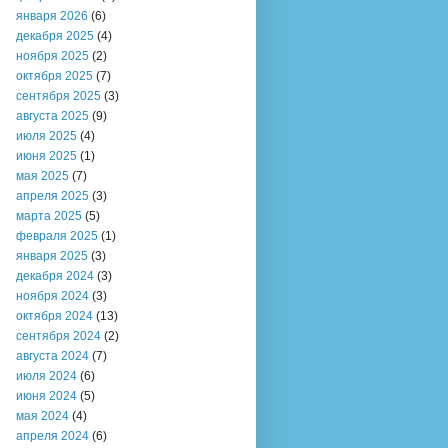
января 2026
(6)
декабря 2025
(4)
ноября 2025
(2)
октября 2025
(7)
сентября 2025
(3)
августа 2025
(9)
июля 2025
(4)
июня 2025
(1)
мая 2025
(7)
апреля 2025
(3)
марта 2025
(5)
февраля 2025
(1)
января 2025
(3)
декабря 2024
(3)
ноября 2024
(3)
октября 2024
(13)
сентября 2024
(2)
августа 2024
(7)
июля 2024
(6)
июня 2024
(5)
мая 2024
(4)
апреля 2024
(6)