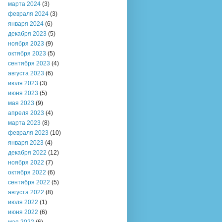
марта 2024
(3)
февраля 2024
(3)
января 2024
(6)
декабря 2023
(5)
ноября 2023
(9)
октября 2023
(5)
сентября 2023
(4)
августа 2023
(6)
июля 2023
(3)
июня 2023
(5)
мая 2023
(9)
апреля 2023
(4)
марта 2023
(8)
февраля 2023
(10)
января 2023
(4)
декабря 2022
(12)
ноября 2022
(7)
октября 2022
(6)
сентября 2022
(5)
августа 2022
(8)
июля 2022
(1)
июня 2022
(6)