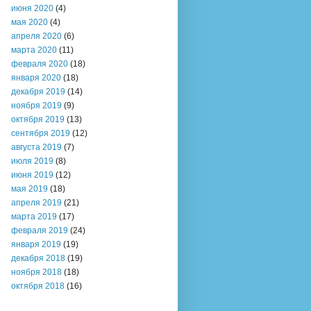
июня 2020
(4)
мая 2020
(4)
апреля 2020
(6)
марта 2020
(11)
февраля 2020
(18)
января 2020
(18)
декабря 2019
(14)
ноября 2019
(9)
октября 2019
(13)
сентября 2019
(12)
августа 2019
(7)
июля 2019
(8)
июня 2019
(12)
мая 2019
(18)
апреля 2019
(21)
марта 2019
(17)
февраля 2019
(24)
января 2019
(19)
декабря 2018
(19)
ноября 2018
(18)
октября 2018
(16)