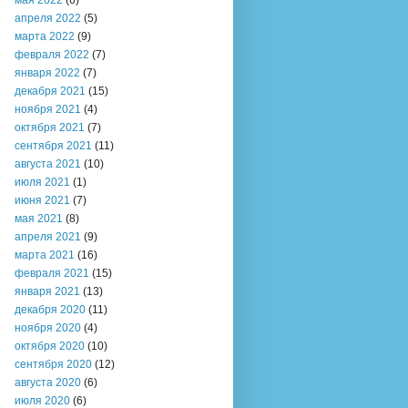
мая 2022
(6)
апреля 2022
(5)
марта 2022
(9)
февраля 2022
(7)
января 2022
(7)
декабря 2021
(15)
ноября 2021
(4)
октября 2021
(7)
сентября 2021
(11)
августа 2021
(10)
июля 2021
(1)
июня 2021
(7)
мая 2021
(8)
апреля 2021
(9)
марта 2021
(16)
февраля 2021
(15)
января 2021
(13)
декабря 2020
(11)
ноября 2020
(4)
октября 2020
(10)
сентября 2020
(12)
августа 2020
(6)
июля 2020
(6)